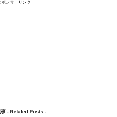
スポンサーリンク
事 -
Related Posts
-