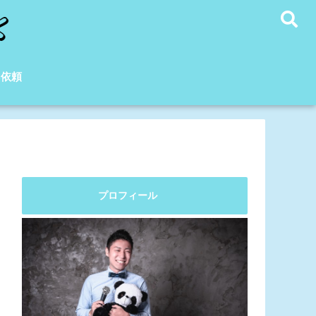
C依頼
プロフィール