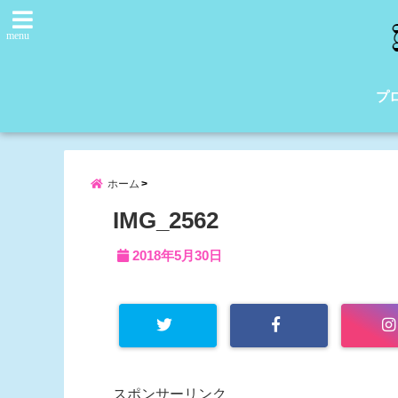
menu
プ
ホーム
IMG_2562
2018年5月30日
スポンサーリンク