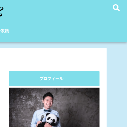
C依頼
プロフィール