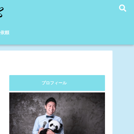
C依頼
プロフィール