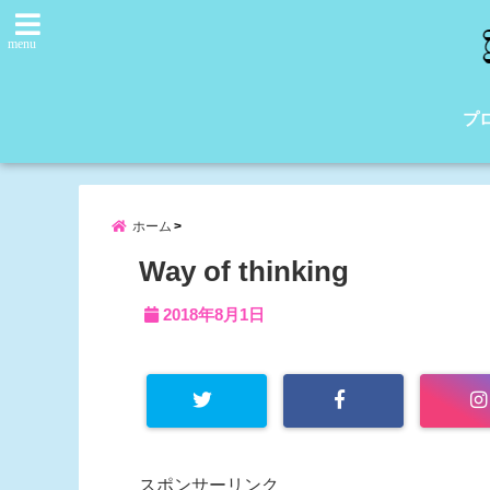
menu
プ
ホーム
Way of thinking
2018年8月1日
スポンサーリンク