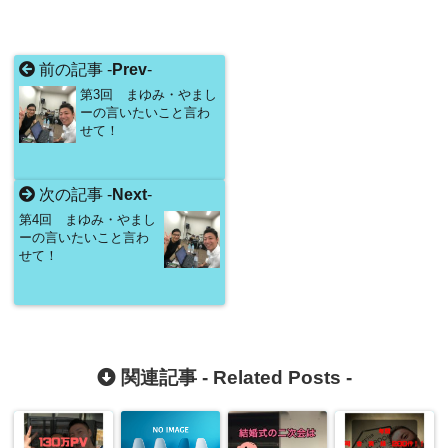
前の記事 -
Prev
-
第3回 まゆみ・やまし
ーの言いたいこと言わ
せて！
次の記事 -
Next
-
第4回 まゆみ・やまし
ーの言いたいこと言わ
せて！
関連記事 -
Related Posts
-