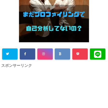
スポンサーリンク