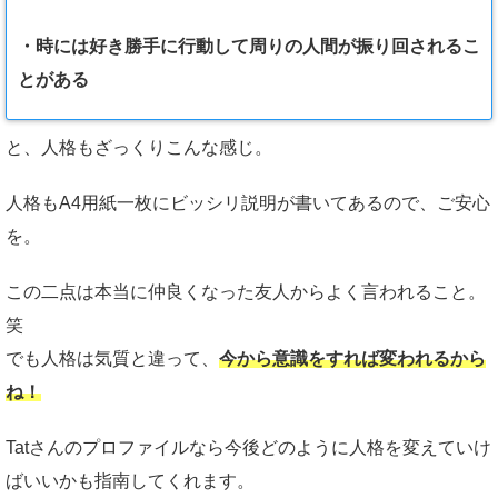
・時には好き勝手に行動して周りの人間が振り回されるこ
とがある
と、人格もざっくりこんな感じ。
人格もA4用紙一枚にビッシリ説明が書いてあるので、ご安心
を。
この二点は本当に仲良くなった友人からよく言われること。
笑
でも人格は気質と違って、
今から意識をすれば変われるから
ね！
Tatさんのプロファイルなら今後どのように人格を変えていけ
ばいいかも指南してくれます。