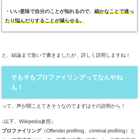
・いい意味で自分のことが知れるので、
細かなことで迷っ
たり悩んだりすることが減らせる。
と、結論まで急いで書きましたが、詳しく説明しますね！
そもそもプロファイリングってなんやね
ん！
って、声が聞こえてきそうなのでまずはその説明から！
↓以下、Wikipedia参照↓
プロファイリング
（Offender profiling、criminal profiling）と