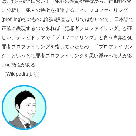
は、犯罪捜査において、犯罪の性質や特徴から、行動科学的
に分析し、犯人の特徴を推論すること。プロファイリング
(profiling)そのものは犯罪捜査ばかりではないので、日本語で
正確に表現するのであれば「犯罪者プロファイリング」が正
しい。テレビドラマで「プロファイリング」と言う言葉が犯
罪者プロファイリングを指していたため、「プロファイリン
グ」というと犯罪者プロファイリンクを思い浮かべる人が多
い可能性がある。
（Wikipediaより）