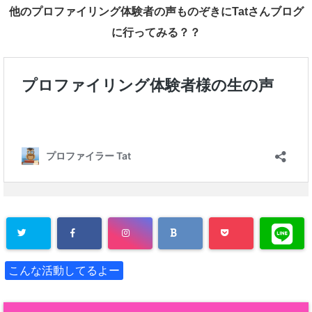
他のプロファイリング体験者の声ものぞきにTatさんブログ
に行ってみる？？
こんな活動してるよー