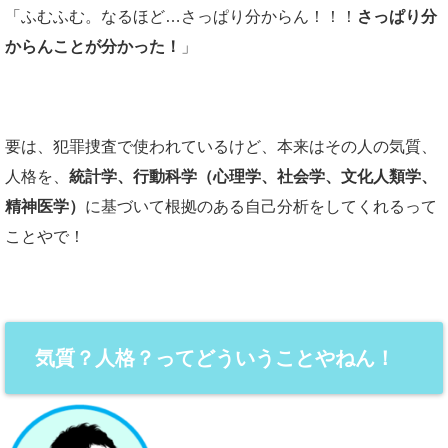
「ふむふむ。なるほど…さっぱり分からん！！！
さっぱり分
からんことが分かった！
」
要は、犯罪捜査で使われているけど、本来はその人の気質、
人格を、
統計学、行動科学（心理学、社会学、文化人類学、
精神医学）
に基づいて根拠のある自己分析をしてくれるって
ことやで！
気質？人格？ってどういうことやねん！