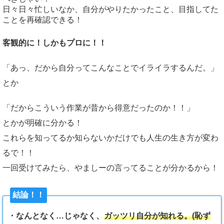
日々日々忙しいなか、自分がやりたかったこと、目指してた
ことを再確認できる！
客観的に！しかもプロに！！
「あっ、だから自分ってこんなことでイライラするんだ。」
とか
「だからこういう作業が昔から得意だったのか！！」
とかが明確に分かる！
これらを知ってるか知らないかだけでも人生の生き方が変わ
るで！！
一回受けてみたら、やましーの言ってることが分かるから！
結論！！
・なんとなく…じゃなく、
ガッツリ自分が知れる。(恥ず