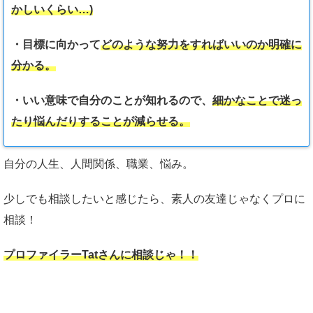
かしいくらい…)
・目標に向かって
どのような努力をすればいいのか明確に
分かる。
・いい意味で自分のことが知れるので、
細かなことで迷っ
たり悩んだりすることが減らせる。
自分の人生、人間関係、職業、悩み。
少しでも相談したいと感じたら、素人の友達じゃなくプロに
相談！
プロファイラーTatさんに相談じゃ！！