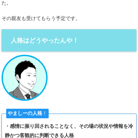
た。
その親友も受けてもらう予定です。
人格はどうやったんや！
やましーの人格
！
・感情に振り回されることなく、その場の状況や情報を冷
静かつ客観的に判断できる人格