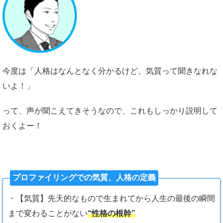
今度は「人格はなんとなく分かるけど、気質って聞きなれな
いよ！」
って、声が聞こえてきそうなので、これもしっかり説明して
おくよー！
プロファイリングでの気質、人格の定義
・【気質】先天的なもので生まれてから人生の最後の瞬間
まで変わることがない
“性格の根幹”