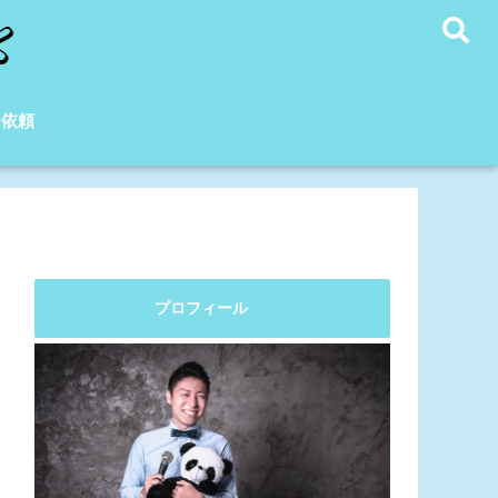
C依頼
プロフィール