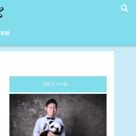
C依頼
プロフィール