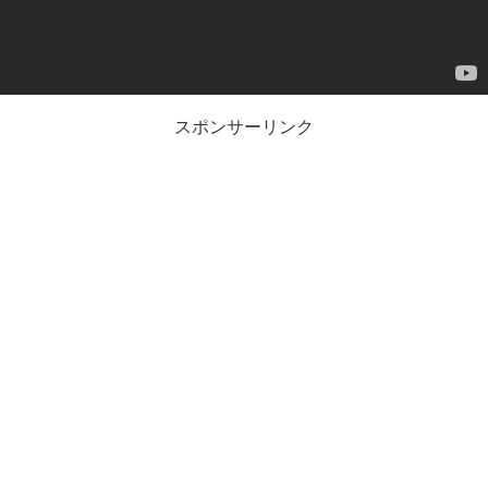
スポンサーリンク