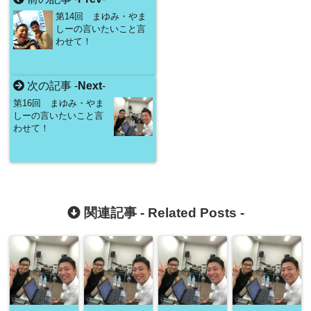
第14回 まゆみ・やま
しーの言いたいこと言
わせて！
次の記事 -
Next
-
第16回 まゆみ・やま
しーの言いたいこと言
わせて！
関連記事 -
Related Posts
-