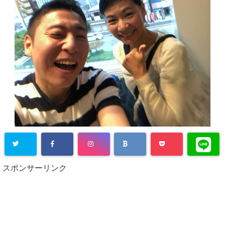
スポンサーリンク