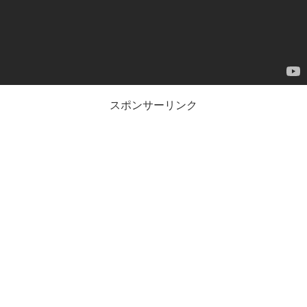
ー
スポンサーリンク