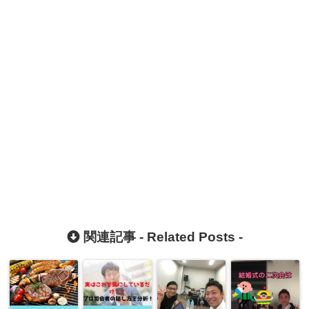
関連記事 -
Related Posts
-