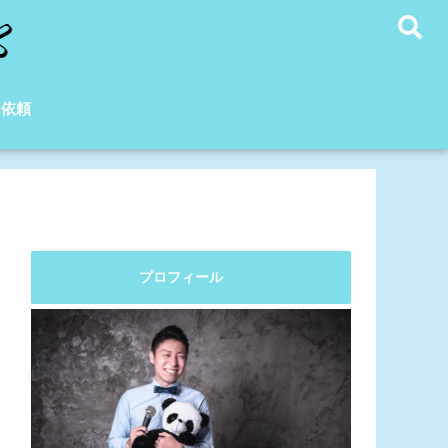
C依頼
プロフィール